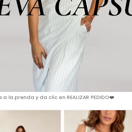
a a la prenda y da clic en REALIZAR PEDIDO❤️