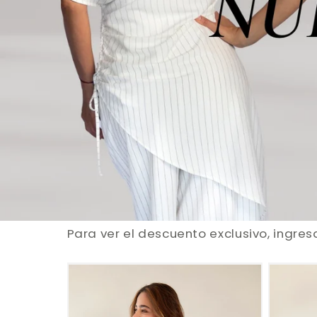
Para ver el descuento exclusivo, ingres