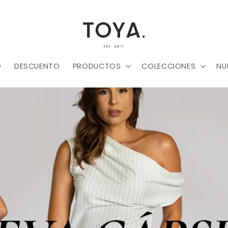
O
DESCUENTO
PRODUCTOS
COLECCIONES
NU